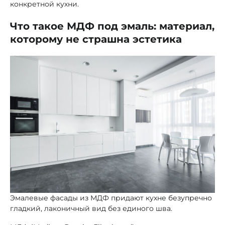
конкретной кухни.
Что такое МДФ под эмаль: материал,
которому не страшна эстетика
Эмалевые фасады из МДФ придают кухне безупречно
гладкий, лаконичный вид без единого шва.