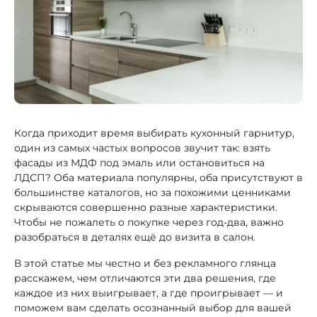
Когда приходит время выбирать кухонный гарнитур,
один из самых частых вопросов звучит так: взять
фасады из МДФ под эмаль или остановиться на
ЛДСП? Оба материала популярны, оба присутствуют в
большинстве каталогов, но за похожими ценниками
скрываются совершенно разные характеристики.
Чтобы не пожалеть о покупке через год-два, важно
разобраться в деталях ещё до визита в салон.
В этой статье мы честно и без рекламного глянца
расскажем, чем отличаются эти два решения, где
каждое из них выигрывает, а где проигрывает — и
поможем вам сделать осознанный выбор для вашей