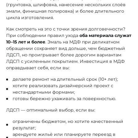
(грунтовка, шлифовка, нанесение нескольких слоёв
эмали, финишная полировка) и более длительного
цикла изготовления.
Как смотреть на это с точки зрения долговечности?
При соблюдении правил ухода
оба материала служат
10–15 лет и более
. Эмаль на МДФ при деликатном
обращении сохраняет вид дольше, чем бюджетный
ЛДСП, но проигрывает более дорогим вариантам
ЛДСП с усиленным покрытием. Инвестиция в МДФ
оправдывает себя, если вы:
делаете ремонт на длительный срок (10+ лет);
хотите реализовать дизайнерский проект с
нестандартными формами;
готовы бережно ухаживать за поверхностью.
ЛДСП — оптимальный выбор, если вы:
ограничены бюджетом, но хотите качественный
результат;
арендуете жильё или планируете переезд в