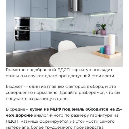
Грамотно подобранный ЛДСП-гарнитур выглядит
стильно и служит долго при доступной стоимости.
Бюджет — один из главных факторов выбора, и это
совершенно нормально. Давайте разберёмся, что вы
получаете за разницу в цене.
В среднем
кухня из МДФ под эмаль обходится на 25–
45% дороже
аналогичного по размеру гарнитура из
ЛДСП. Разница формируется из стоимости самого
материала, более трудоёмкого производства