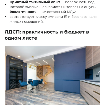
Приятный тактильный опыт
— поверхность под
матовой эмалью шелковистая и тёплая на ощупь.
Экологичность
— качественный МДФ
соответствует классу эмиссии E1 и безопасен для
жилых помещений.
ЛДСП: практичность и бюджет в
одном листе