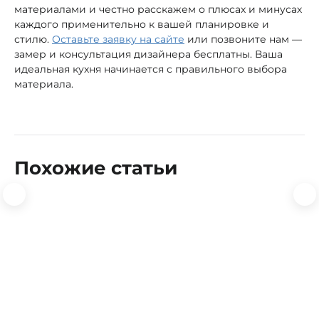
материалами и честно расскажем о плюсах и минусах
каждого применительно к вашей планировке и
стилю.
Оставьте заявку на сайте
или позвоните нам —
замер и консультация дизайнера бесплатны. Ваша
идеальная кухня начинается с правильного выбора
материала.
Похожие статьи