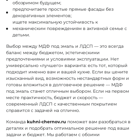
обозримом будущем;
предпочитаете простые прямые фасады без
декоративных элементов;
ищете максимальную устойчивость к
механическим повреждениям в активной семье с
детьми.
Выбор между МДФ под эмаль и ЛДСП — это всегда
баланс между бюджетом, эстетическими
предпочтениями и условиями эксплуатации. Нет
универсально «лучшего» варианта: есть тот, который
подходит именно вам и вашей кухне. Если вы цените
изысканный вид, возможность нестандартных форм и
готовы вложиться в долговечное решение — МДФ
под эмаль станет отличным выбором. Если на первом
месте практичность, бюджет и скорость —
современный ЛДСП с качественным покрытием
справится с задачей на отлично.
Команда
kuhni-chernov.ru
поможет вам разобраться в
деталях и подобрать оптимальное решение под ваши
задачи и бюджет. Мы работаем с обоими