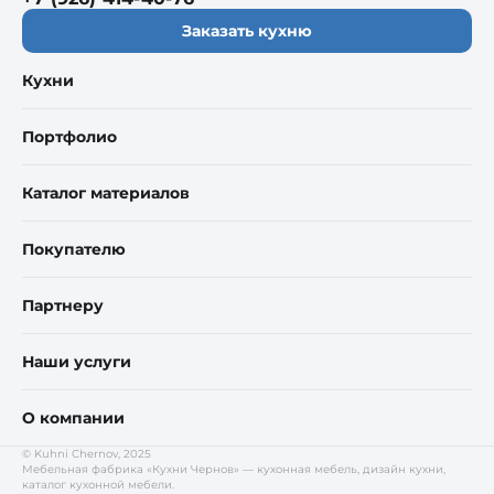
Заказать кухню
Кухни
Портфолио
Каталог материалов
Покупателю
Партнеру
Наши услуги
О компании
© Kuhni Chernov, 2025
Мебельная фабрика «Кухни Чернов» — кухонная мебель, дизайн кухни,
каталог кухонной мебели.