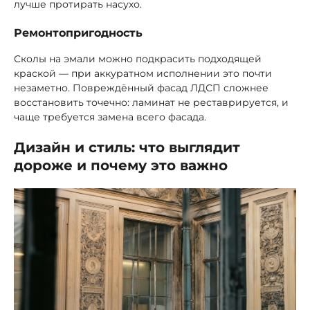
лучше протирать насухо.
Ремонтопригодность
Сколы на эмали можно подкрасить подходящей
краской — при аккуратном исполнении это почти
незаметно. Повреждённый фасад ЛДСП сложнее
восстановить точечно: ламинат не реставрируется, и
чаще требуется замена всего фасада.
Дизайн и стиль: что выглядит
дороже и почему это важно