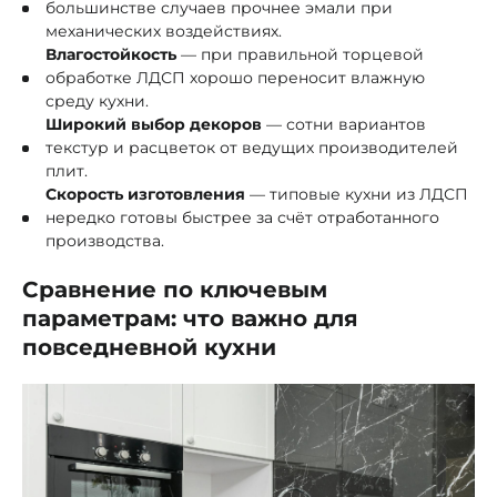
большинстве случаев прочнее эмали при
механических воздействиях.
Влагостойкость
— при правильной торцевой
обработке ЛДСП хорошо переносит влажную
среду кухни.
Широкий выбор декоров
— сотни вариантов
текстур и расцветок от ведущих производителей
плит.
Скорость изготовления
— типовые кухни из ЛДСП
нередко готовы быстрее за счёт отработанного
производства.
Сравнение по ключевым
параметрам: что важно для
повседневной кухни