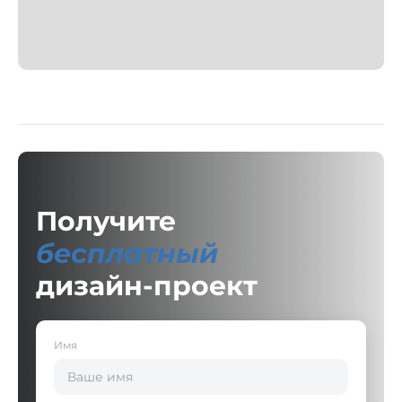
Получите
бесплатный
дизайн-проект
Имя