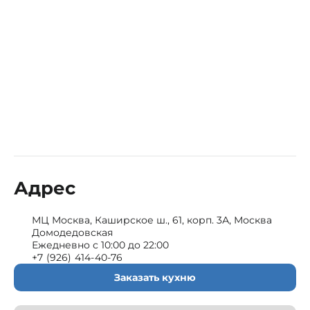
Адрес
МЦ Москва, Каширское ш., 61, корп. 3А, Москва
Домодедовская
Ежедневно с 10:00 до 22:00
+7 (926) 414-40-76
Заказать кухню