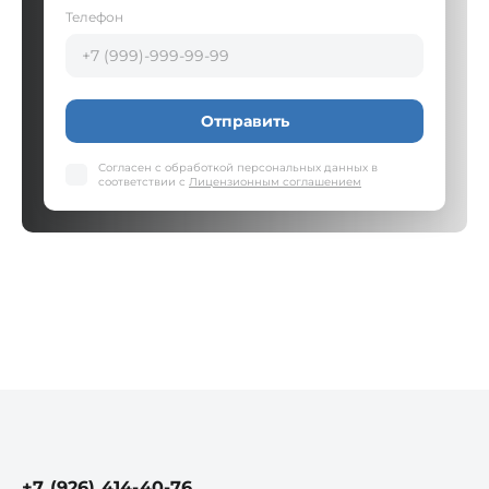
Телефон
Отправить
Согласен с обработкой персональных данных в
соответствии с
Лицензионным соглашением
+7 (926) 414-40-76