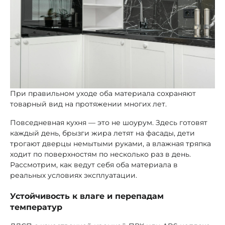
При правильном уходе оба материала сохраняют
товарный вид на протяжении многих лет.
Повседневная кухня — это не шоурум. Здесь готовят
каждый день, брызги жира летят на фасады, дети
трогают дверцы немытыми руками, а влажная тряпка
ходит по поверхностям по несколько раз в день.
Рассмотрим, как ведут себя оба материала в
реальных условиях эксплуатации.
Устойчивость к влаге и перепадам
температур