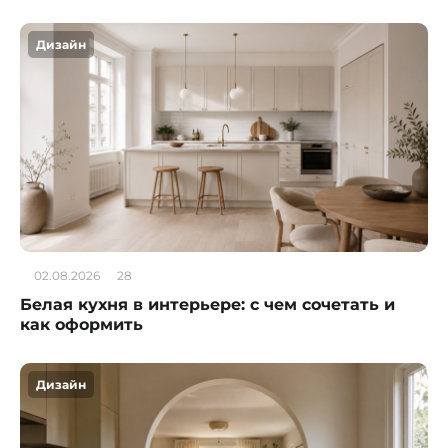
Дизайн
02.08.2026
28
Белая кухня в интерьере: с чем сочетать и
как оформить
Дизайн