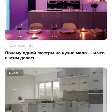
23.04.2026
157
Почему одной люстры на кухне мало — и что
с этим делать
Дизайн