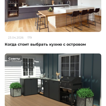
23.04.2026
179
Когда стоит выбрать кухню с островом
Советы