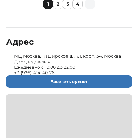
1
2
3
4
Адрес
МЦ Москва, Каширское ш., 61, корп. 3А, Москва
Домодедовская
Ежедневно с 10:00 до 22:00
+7 (926) 414-40-76
Заказать кухню