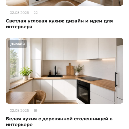
02.08.2026
22
Светлая угловая кухня: дизайн и идеи для
интерьера
Дизайн
02.08.2026
18
Белая кухня с деревянной столешницей в
интерьере