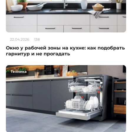
22.04.2026
138
Окно у рабочей зоны на кухне: как подобрать
гарнитур и не прогадать
Техника