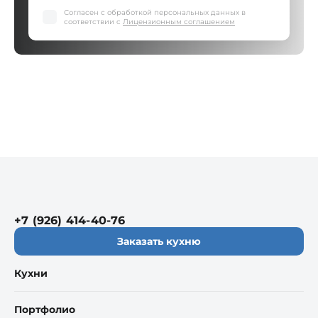
Согласен с обработкой персональных данных в
соответствии с
Лицензионным соглашением
+7 (926) 414-40-76
Заказать кухню
Кухни
Портфолио