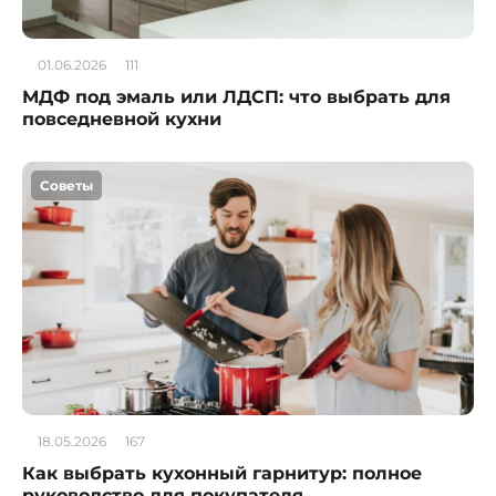
01.06.2026
111
МДФ под эмаль или ЛДСП: что выбрать для
повседневной кухни
Советы
18.05.2026
167
Как выбрать кухонный гарнитур: полное
руководство для покупателя