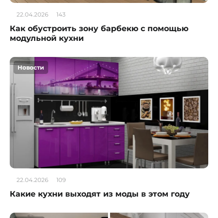
22.04.2026
143
Как обустроить зону барбекю с помощью
модульной кухни
Новости
22.04.2026
109
Какие кухни выходят из моды в этом году