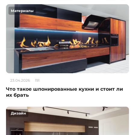
Материалы
23.04.2026
191
Что такое шпонированные кухни и стоит ли
их брать
Дизайн