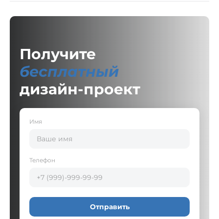
Получите
бесплатный
дизайн-проект
Имя
Телефон
Отправить