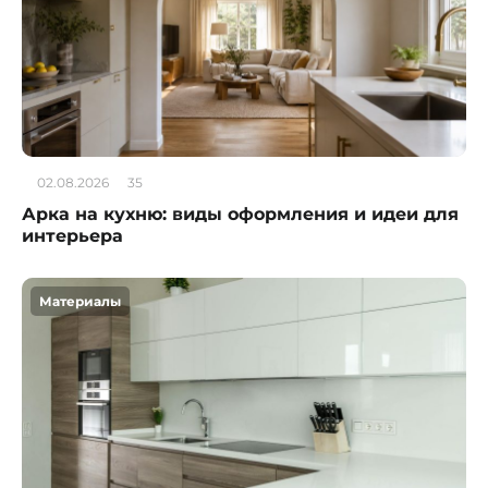
02.08.2026
35
Арка на кухню: виды оформления и идеи для
интерьера
Материалы