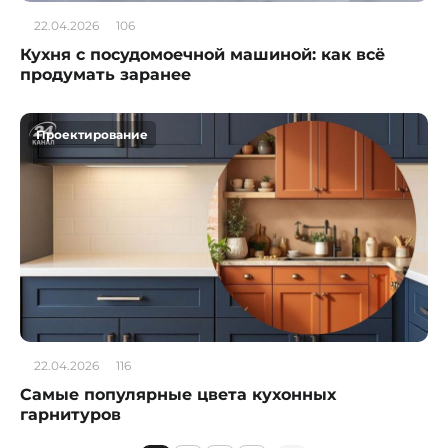
22.04.2026
106
Кухня с посудомоечной машиной: как всё
продумать заранее
Проектирование
22.04.2026
116
Самые популярные цвета кухонных
гарнитуров