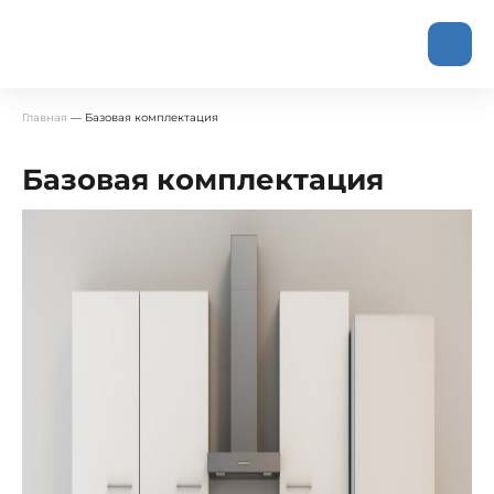
Главная
—
Базовая комплектация
Базовая комплектация