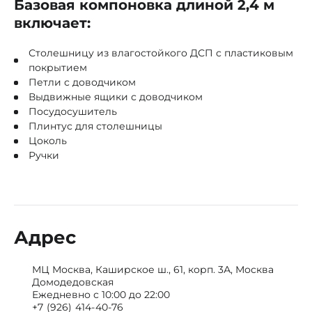
Базовая компоновка длиной 2,4 м
включает:
Столешницу из влагостойкого ДСП с пластиковым
покрытием
Петли с доводчиком
Выдвижные ящики с доводчиком
Посудосушитель
Плинтус для столешницы
Цоколь
Ручки
Адрес
МЦ Москва, Каширское ш., 61, корп. 3А, Москва
Домодедовская
Ежедневно с 10:00 до 22:00
+7 (926) 414-40-76