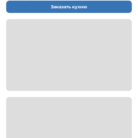
Заказать кухню