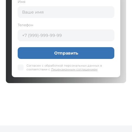
Имя
Телефон
Отправить
Согласен с обработкой персональных данных в
соответствии с
Лицензионным соглашением