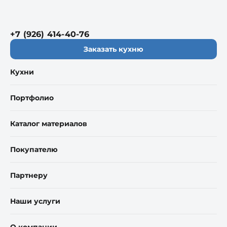
+7 (926) 414-40-76
Заказать кухню
Кухни
Портфолио
Каталог материалов
Покупателю
Партнеру
Наши услуги