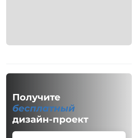
Получите
бесплатный
дизайн-проект